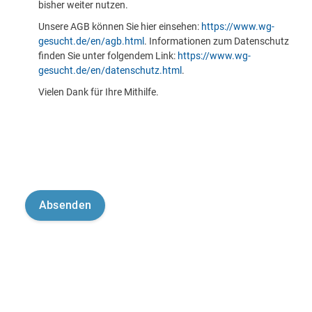
bisher weiter nutzen.
Unsere AGB können Sie hier einsehen:
https://www.wg-
gesucht.de/en/agb.html
. Informationen zum Datenschutz
finden Sie unter folgendem Link:
https://www.wg-
gesucht.de/en/datenschutz.html
.
Vielen Dank für Ihre Mithilfe.