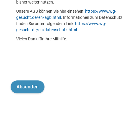
bisher weiter nutzen.
Unsere AGB können Sie hier einsehen:
https://www.wg-
gesucht.de/en/agb.html
. Informationen zum Datenschutz
finden Sie unter folgendem Link:
https://www.wg-
gesucht.de/en/datenschutz.html
.
Vielen Dank für Ihre Mithilfe.