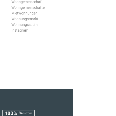
Wohngemeinschaft
Wohngemeinschaften
Mietwohnungen
Wohnungsmarkt
Wohnungssuche
Instagram