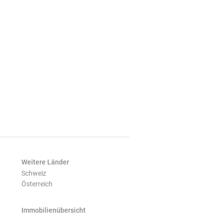
Weitere Länder
Schweiz
Österreich
Immobilienübersicht