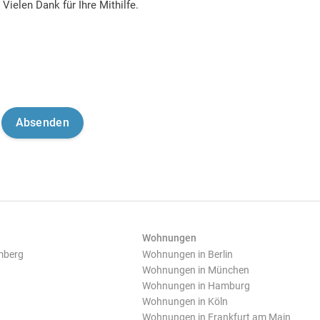
Vielen Dank für Ihre Mithilfe.
Wohnungen
mberg
Wohnungen in Berlin
Wohnungen in München
Wohnungen in Hamburg
Wohnungen in Köln
Wohnungen in Frankfurt am Main