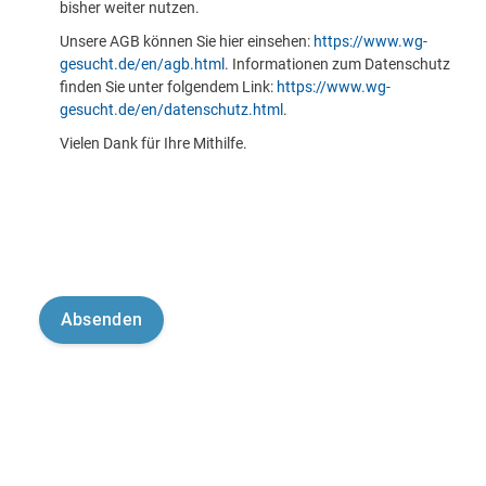
bisher weiter nutzen.
Unsere AGB können Sie hier einsehen:
https://www.wg-
gesucht.de/en/agb.html
. Informationen zum Datenschutz
finden Sie unter folgendem Link:
https://www.wg-
gesucht.de/en/datenschutz.html
.
Vielen Dank für Ihre Mithilfe.