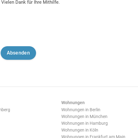
Vielen Dank für Ihre Mithilfe.
Wohnungen
mberg
Wohnungen in Berlin
Wohnungen in München
Wohnungen in Hamburg
Wohnungen in Köln
Wohnungen in Frankfurt am Main