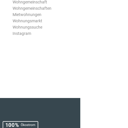
Wohngemeinschaft
Wohngemeinschaften
Mietwohnungen
Wohnungsmarkt
Wohnungssuche
Instagram