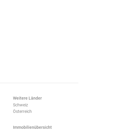
Weitere Länder
Schweiz
Österreich
Immobilienübersicht