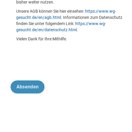
bisher weiter nutzen.
Unsere AGB können Sie hier einsehen:
https://www.wg-
gesucht.de/en/agb.html
. Informationen zum Datenschutz
finden Sie unter folgendem Link:
https://www.wg-
gesucht.de/en/datenschutz.html
.
Vielen Dank für Ihre Mithilfe.