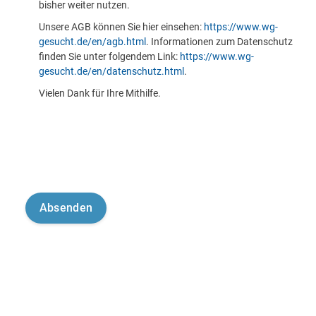
bisher weiter nutzen.
Unsere AGB können Sie hier einsehen:
https://www.wg-
gesucht.de/en/agb.html
. Informationen zum Datenschutz
finden Sie unter folgendem Link:
https://www.wg-
gesucht.de/en/datenschutz.html
.
Vielen Dank für Ihre Mithilfe.