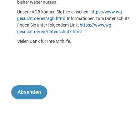
bisher weiter nutzen.
Unsere AGB können Sie hier einsehen:
https://www.wg-
gesucht.de/en/agb.html
. Informationen zum Datenschutz
finden Sie unter folgendem Link:
https://www.wg-
gesucht.de/en/datenschutz.html
.
Vielen Dank für Ihre Mithilfe.