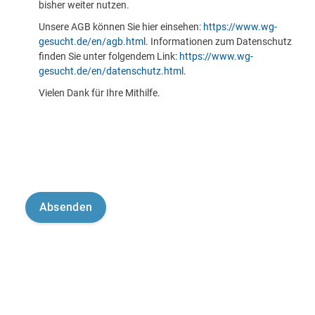
bisher weiter nutzen.
Unsere AGB können Sie hier einsehen:
https://www.wg-
gesucht.de/en/agb.html
. Informationen zum Datenschutz
finden Sie unter folgendem Link:
https://www.wg-
gesucht.de/en/datenschutz.html
.
Vielen Dank für Ihre Mithilfe.