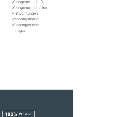
Wohngemeinschaft
Wohngemeinschaften
Mietwohnungen
Wohnungsmarkt
Wohnungssuche
Instagram