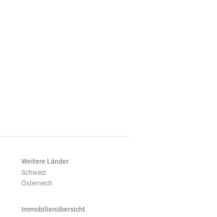
Weitere Länder
Schweiz
Österreich
Immobilienübersicht