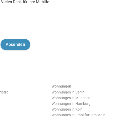
Vielen Dank für Ihre Mithilfe.
Wohnungen
mberg
Wohnungen in Berlin
Wohnungen in München
Wohnungen in Hamburg
Wohnungen in Köln
Wohnungen in Frankfurt am Main