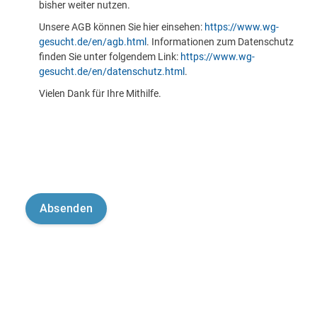
bisher weiter nutzen.
Unsere AGB können Sie hier einsehen:
https://www.wg-
gesucht.de/en/agb.html
. Informationen zum Datenschutz
finden Sie unter folgendem Link:
https://www.wg-
gesucht.de/en/datenschutz.html
.
Vielen Dank für Ihre Mithilfe.