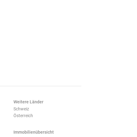
Weitere Länder
Schweiz
Österreich
Immobilienübersicht