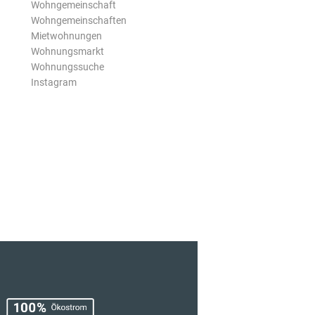
Wohngemeinschaft
Wohngemeinschaften
Mietwohnungen
Wohnungsmarkt
Wohnungssuche
Instagram