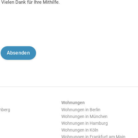
Vielen Dank für Ihre Mithilfe.
Wohnungen
mberg
Wohnungen in Berlin
Wohnungen in München
Wohnungen in Hamburg
Wohnungen in Köln
Wohnungen in Frankfurt am Main