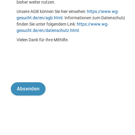
bisher weiter nutzen.
Unsere AGB können Sie hier einsehen:
https://www.wg-
gesucht.de/en/agb.html
. Informationen zum Datenschutz
finden Sie unter folgendem Link:
https://www.wg-
gesucht.de/en/datenschutz.html
.
Vielen Dank für Ihre Mithilfe.