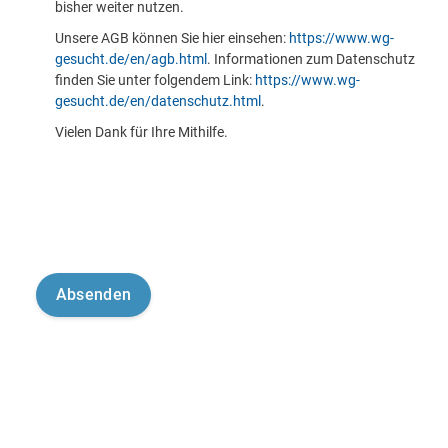
bisher weiter nutzen.
Unsere AGB können Sie hier einsehen:
https://www.wg-
gesucht.de/en/agb.html
. Informationen zum Datenschutz
finden Sie unter folgendem Link:
https://www.wg-
gesucht.de/en/datenschutz.html
.
Vielen Dank für Ihre Mithilfe.