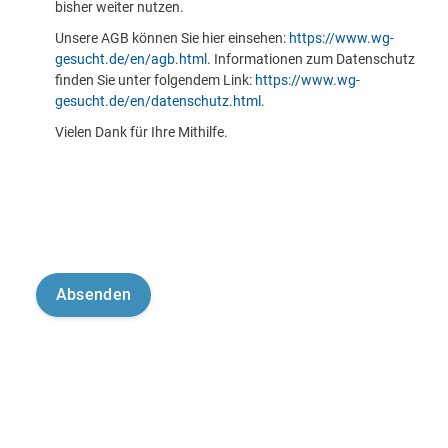
bisher weiter nutzen.
Unsere AGB können Sie hier einsehen:
https://www.wg-
gesucht.de/en/agb.html
. Informationen zum Datenschutz
finden Sie unter folgendem Link:
https://www.wg-
gesucht.de/en/datenschutz.html
.
Vielen Dank für Ihre Mithilfe.