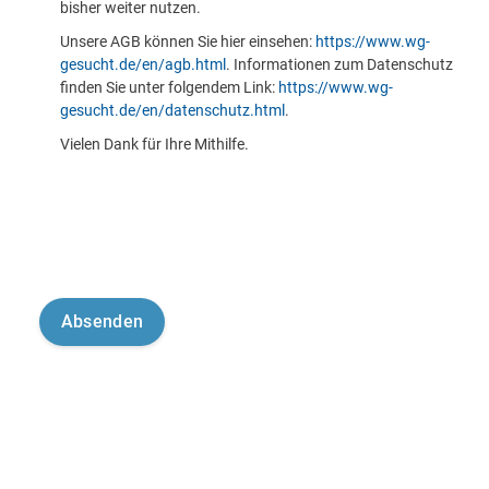
bisher weiter nutzen.
Unsere AGB können Sie hier einsehen:
https://www.wg-
gesucht.de/en/agb.html
. Informationen zum Datenschutz
finden Sie unter folgendem Link:
https://www.wg-
gesucht.de/en/datenschutz.html
.
Vielen Dank für Ihre Mithilfe.