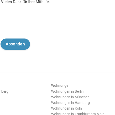
Vielen Dank für Ihre Mithilfe.
Wohnungen
mberg
Wohnungen in Berlin
Wohnungen in München
Wohnungen in Hamburg
Wohnungen in Köln
Wohnungen in Frankfurt am Main