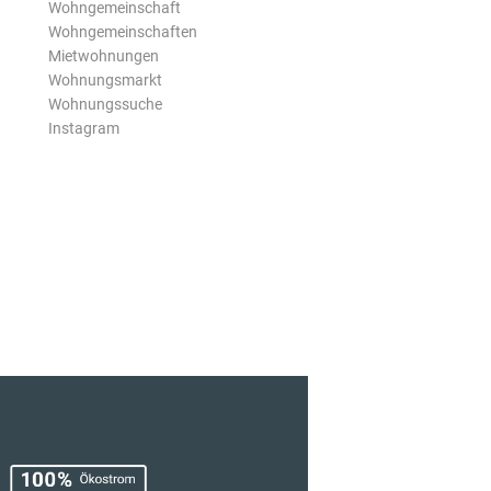
Wohngemeinschaft
Wohngemeinschaften
Mietwohnungen
Wohnungsmarkt
Wohnungssuche
Instagram