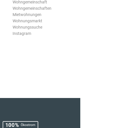
Wohngemeinschaft
Wohngemeinschaften
Mietwohnungen
Wohnungsmarkt
Wohnungssuche
Instagram