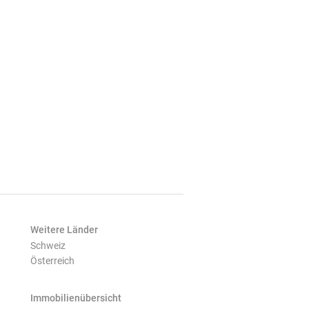
Weitere Länder
Schweiz
Österreich
Immobilienübersicht