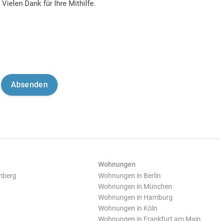
Vielen Dank für Ihre Mithilfe.
Wohnungen
mberg
Wohnungen in Berlin
Wohnungen in München
Wohnungen in Hamburg
Wohnungen in Köln
Wohnungen in Frankfurt am Main