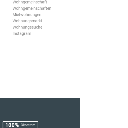
Wohngemeinschaft
Wohngemeinschaften
Mietwohnungen
Wohnungsmarkt
Wohnungssuche
Instagram