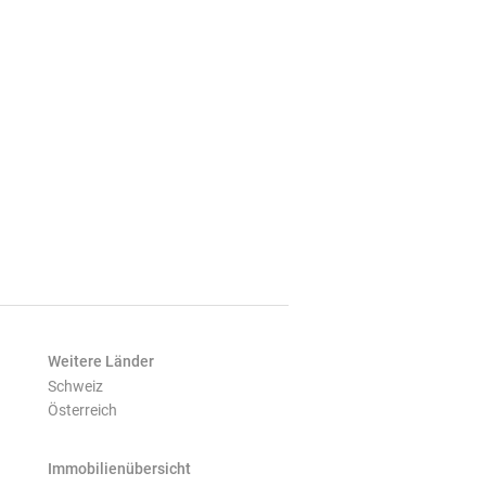
Weitere Länder
Schweiz
Österreich
Immobilienübersicht