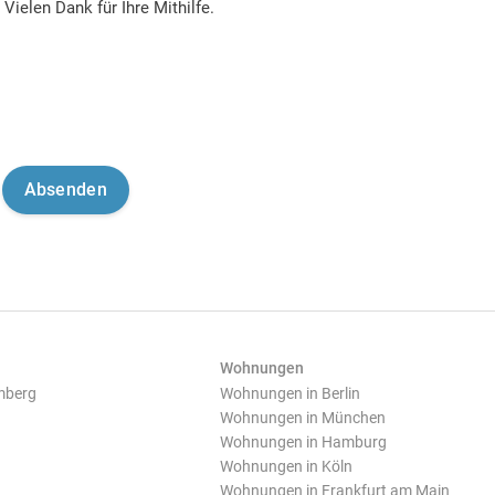
Vielen Dank für Ihre Mithilfe.
Wohnungen
mberg
Wohnungen in Berlin
Wohnungen in München
Wohnungen in Hamburg
Wohnungen in Köln
Wohnungen in Frankfurt am Main