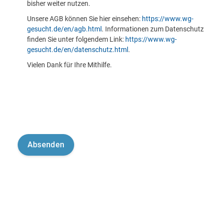
bisher weiter nutzen.
Unsere AGB können Sie hier einsehen:
https://www.wg-
gesucht.de/en/agb.html
. Informationen zum Datenschutz
finden Sie unter folgendem Link:
https://www.wg-
gesucht.de/en/datenschutz.html
.
Vielen Dank für Ihre Mithilfe.