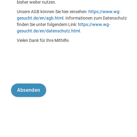
bisher weiter nutzen.
Unsere AGB können Sie hier einsehen:
https://www.wg-
gesucht.de/en/agb.html
. Informationen zum Datenschutz
finden Sie unter folgendem Link:
https://www.wg-
gesucht.de/en/datenschutz.html
.
Vielen Dank für Ihre Mithilfe.