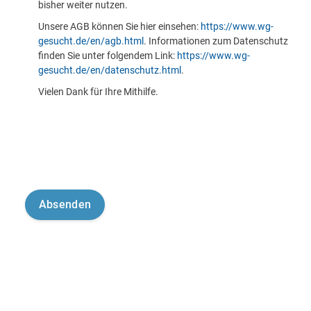
bisher weiter nutzen.
Unsere AGB können Sie hier einsehen:
https://www.wg-
gesucht.de/en/agb.html
. Informationen zum Datenschutz
finden Sie unter folgendem Link:
https://www.wg-
gesucht.de/en/datenschutz.html
.
Vielen Dank für Ihre Mithilfe.