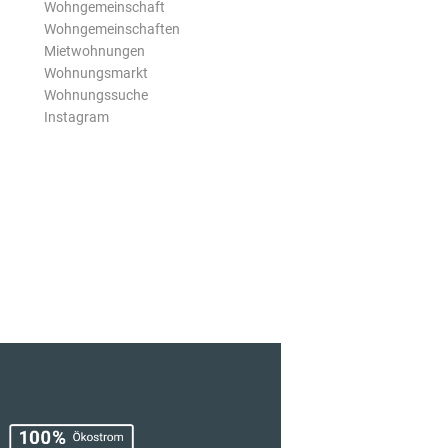
Wohngemeinschaft
Wohngemeinschaften
Mietwohnungen
Wohnungsmarkt
Wohnungssuche
Instagram