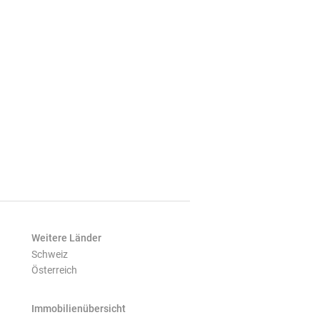
Weitere Länder
Schweiz
Österreich
Immobilienübersicht