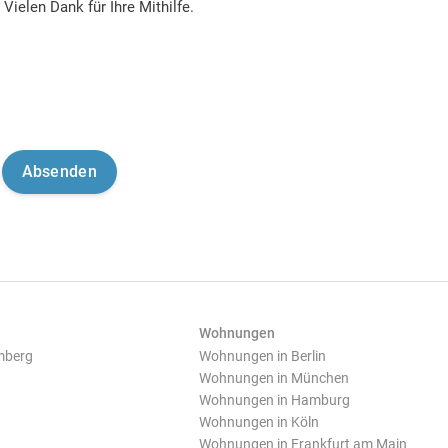
Vielen Dank für Ihre Mithilfe.
Wohnungen
mberg
Wohnungen in Berlin
Wohnungen in München
Wohnungen in Hamburg
Wohnungen in Köln
Wohnungen in Frankfurt am Main