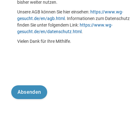
bisher weiter nutzen.
Unsere AGB können Sie hier einsehen:
https://www.wg-
gesucht.de/en/agb.html
. Informationen zum Datenschutz
finden Sie unter folgendem Link:
https://www.wg-
gesucht.de/en/datenschutz.html
.
Vielen Dank für Ihre Mithilfe.