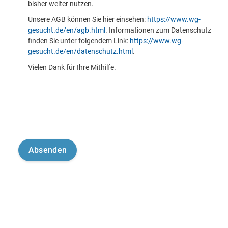
bisher weiter nutzen.
Unsere AGB können Sie hier einsehen:
https://www.wg-
gesucht.de/en/agb.html
. Informationen zum Datenschutz
finden Sie unter folgendem Link:
https://www.wg-
gesucht.de/en/datenschutz.html
.
Vielen Dank für Ihre Mithilfe.