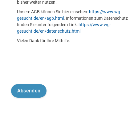
bisher weiter nutzen.
Unsere AGB können Sie hier einsehen:
https://www.wg-
gesucht.de/en/agb.html
. Informationen zum Datenschutz
finden Sie unter folgendem Link:
https://www.wg-
gesucht.de/en/datenschutz.html
.
Vielen Dank für Ihre Mithilfe.