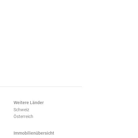
Weitere Länder
Schweiz
Österreich
Immobilienübersicht