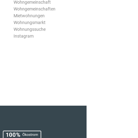
Wohngemeinschaft
Wohngemeinschaften
Mietwohnungen
Wohnungsmarkt
Wohnungssuche
Instagram