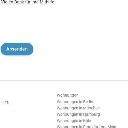
Vielen Dank für Ihre Mithilfe.
Wohnungen
mberg
Wohnungen in Berlin
Wohnungen in München
Wohnungen in Hamburg
Wohnungen in Köln
Wohnungen in Frankfurt am Main