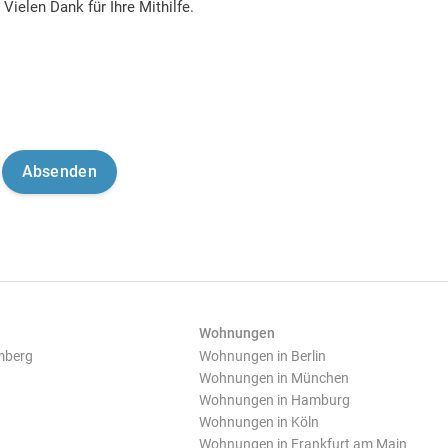
Vielen Dank für Ihre Mithilfe.
Wohnungen
mberg
Wohnungen in Berlin
Wohnungen in München
Wohnungen in Hamburg
Wohnungen in Köln
Wohnungen in Frankfurt am Main