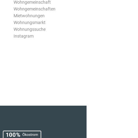
Wohngemeinschaft
Wohngemeinschaften
Mietwohnungen
Wohnungsmarkt
Wohnungssuche
Instagram