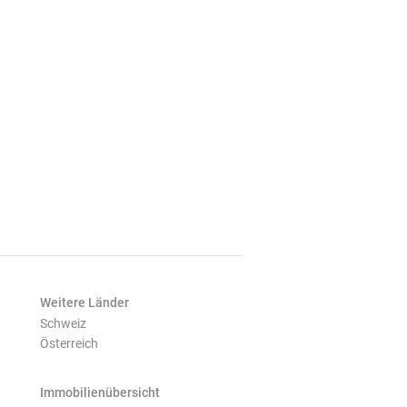
Weitere Länder
Schweiz
Österreich
Immobilienübersicht