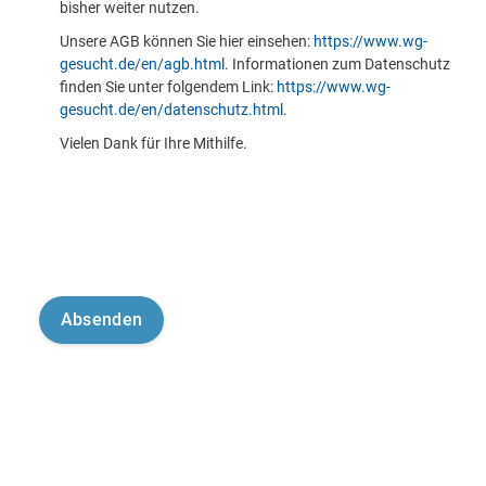
bisher weiter nutzen.
Unsere AGB können Sie hier einsehen:
https://www.wg-
gesucht.de/en/agb.html
. Informationen zum Datenschutz
finden Sie unter folgendem Link:
https://www.wg-
gesucht.de/en/datenschutz.html
.
Vielen Dank für Ihre Mithilfe.