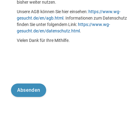
bisher weiter nutzen.
Unsere AGB können Sie hier einsehen:
https://www.wg-
gesucht.de/en/agb.html
. Informationen zum Datenschutz
finden Sie unter folgendem Link:
https://www.wg-
gesucht.de/en/datenschutz.html
.
Vielen Dank für Ihre Mithilfe.