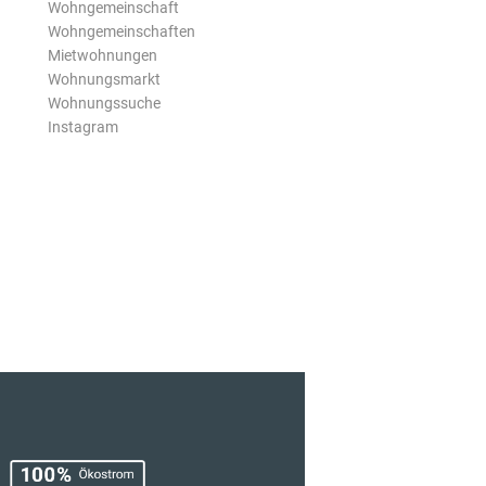
Wohngemeinschaft
Wohngemeinschaften
Mietwohnungen
Wohnungsmarkt
Wohnungssuche
Instagram