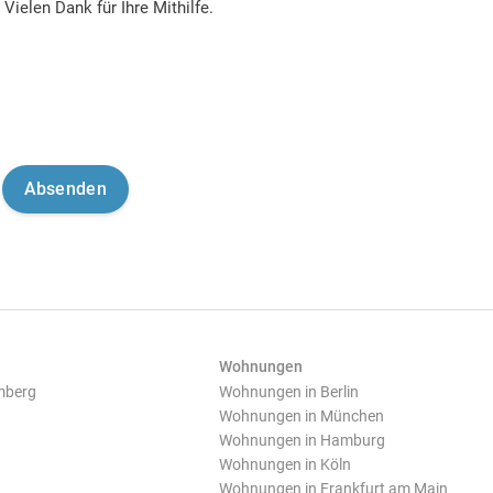
Vielen Dank für Ihre Mithilfe.
Wohnungen
mberg
Wohnungen in Berlin
Wohnungen in München
Wohnungen in Hamburg
Wohnungen in Köln
Wohnungen in Frankfurt am Main