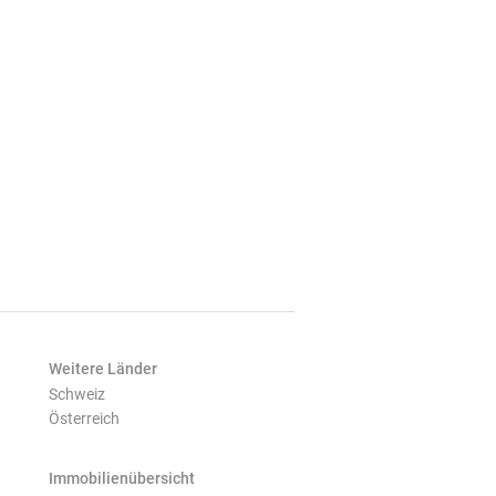
Weitere Länder
Schweiz
Österreich
Immobilienübersicht