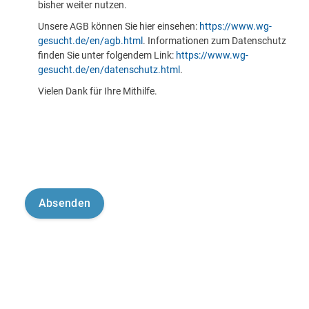
bisher weiter nutzen.
Unsere AGB können Sie hier einsehen:
https://www.wg-
gesucht.de/en/agb.html
. Informationen zum Datenschutz
finden Sie unter folgendem Link:
https://www.wg-
gesucht.de/en/datenschutz.html
.
Vielen Dank für Ihre Mithilfe.