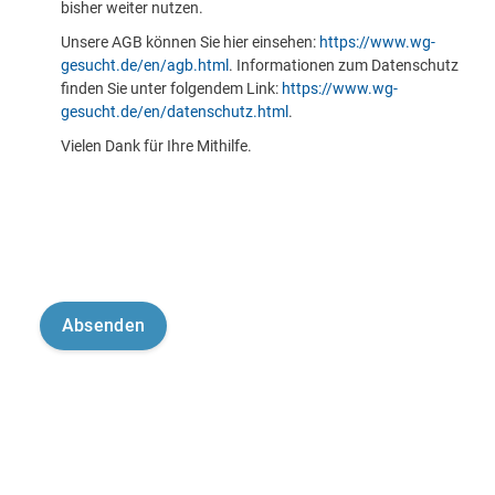
bisher weiter nutzen.
Unsere AGB können Sie hier einsehen:
https://www.wg-
gesucht.de/en/agb.html
. Informationen zum Datenschutz
finden Sie unter folgendem Link:
https://www.wg-
gesucht.de/en/datenschutz.html
.
Vielen Dank für Ihre Mithilfe.