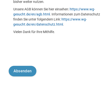
bisher weiter nutzen.
Unsere AGB können Sie hier einsehen:
https://www.wg-
gesucht.de/en/agb.html
. Informationen zum Datenschutz
finden Sie unter folgendem Link:
https://www.wg-
gesucht.de/en/datenschutz.html
.
Vielen Dank für Ihre Mithilfe.