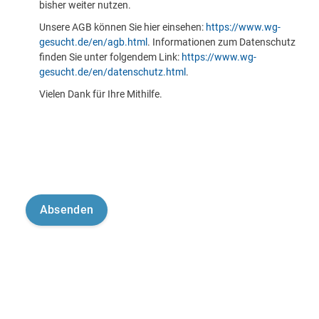
bisher weiter nutzen.
Unsere AGB können Sie hier einsehen:
https://www.wg-
gesucht.de/en/agb.html
. Informationen zum Datenschutz
finden Sie unter folgendem Link:
https://www.wg-
gesucht.de/en/datenschutz.html
.
Vielen Dank für Ihre Mithilfe.