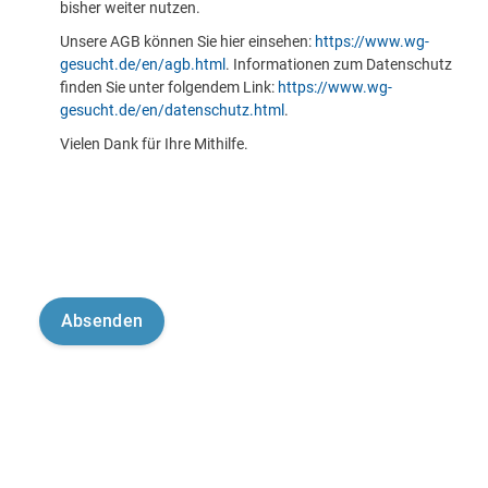
bisher weiter nutzen.
Unsere AGB können Sie hier einsehen:
https://www.wg-
gesucht.de/en/agb.html
. Informationen zum Datenschutz
finden Sie unter folgendem Link:
https://www.wg-
gesucht.de/en/datenschutz.html
.
Vielen Dank für Ihre Mithilfe.