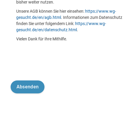
bisher weiter nutzen.
Unsere AGB können Sie hier einsehen:
https://www.wg-
gesucht.de/en/agb.html
. Informationen zum Datenschutz
finden Sie unter folgendem Link:
https://www.wg-
gesucht.de/en/datenschutz.html
.
Vielen Dank für Ihre Mithilfe.