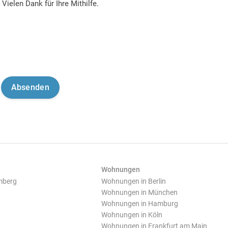
Vielen Dank für Ihre Mithilfe.
Wohnungen
mberg
Wohnungen in Berlin
Wohnungen in München
Wohnungen in Hamburg
Wohnungen in Köln
Wohnungen in Frankfurt am Main