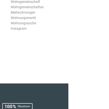
Wohngemeinschaft
Wohngemeinschaften
Mietwohnungen
Wohnungsmarkt
Wohnungssuche
Instagram