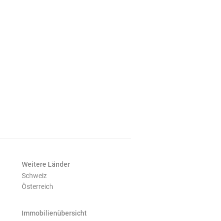
Weitere Länder
Schweiz
Österreich
Immobilienübersicht