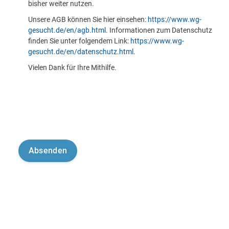
bisher weiter nutzen.
Unsere AGB können Sie hier einsehen:
https://www.wg-
gesucht.de/en/agb.html
. Informationen zum Datenschutz
finden Sie unter folgendem Link:
https://www.wg-
gesucht.de/en/datenschutz.html
.
Vielen Dank für Ihre Mithilfe.