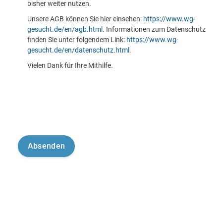
bisher weiter nutzen.
Unsere AGB können Sie hier einsehen:
https://www.wg-
gesucht.de/en/agb.html
. Informationen zum Datenschutz
finden Sie unter folgendem Link:
https://www.wg-
gesucht.de/en/datenschutz.html
.
Vielen Dank für Ihre Mithilfe.