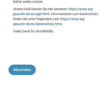
bisher weiter nutzen.
Unsere AGB können Sie hier einsehen:
https://www.wg-
gesucht.de/en/agb.html
. Informationen zum Datenschutz
finden Sie unter folgendem Link:
https://www.wg-
gesucht.de/en/datenschutz.html
.
Vielen Dank für Ihre Mithilfe.