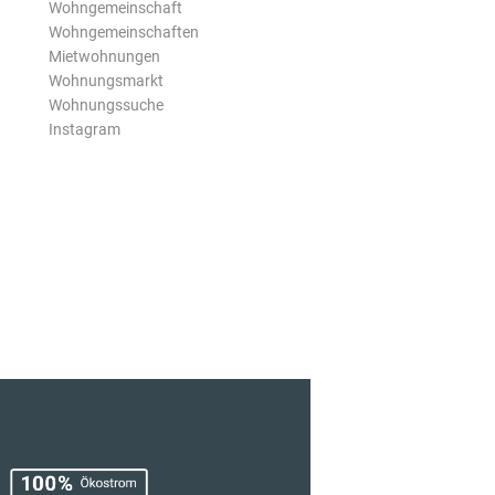
Wohngemeinschaft
Wohngemeinschaften
Mietwohnungen
Wohnungsmarkt
Wohnungssuche
Instagram