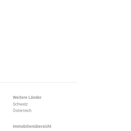
Weitere Länder
Schweiz
Österreich
Immobilienübersicht