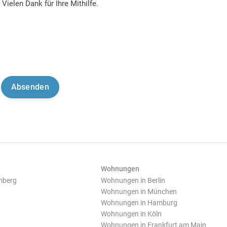
Vielen Dank für Ihre Mithilfe.
Wohnungen
mberg
Wohnungen in Berlin
Wohnungen in München
Wohnungen in Hamburg
Wohnungen in Köln
Wohnungen in Frankfurt am Main