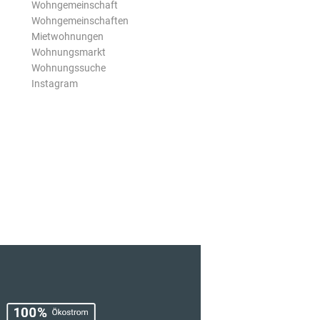
Wohngemeinschaft
Wohngemeinschaften
Mietwohnungen
Wohnungsmarkt
Wohnungssuche
Instagram