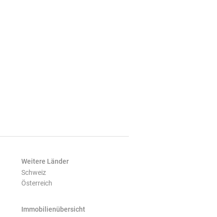
Weitere Länder
Schweiz
Österreich
Immobilienübersicht