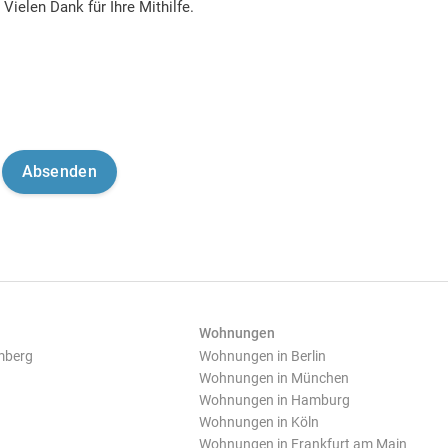
Vielen Dank für Ihre Mithilfe.
Wohnungen
mberg
Wohnungen in Berlin
Wohnungen in München
Wohnungen in Hamburg
Wohnungen in Köln
Wohnungen in Frankfurt am Main