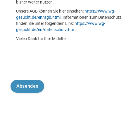
bisher weiter nutzen.
Unsere AGB können Sie hier einsehen:
https://www.wg-
gesucht.de/en/agb.html
. Informationen zum Datenschutz
finden Sie unter folgendem Link:
https://www.wg-
gesucht.de/en/datenschutz.html
.
Vielen Dank für Ihre Mithilfe.