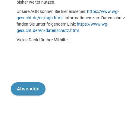
bisher weiter nutzen.
Unsere AGB können Sie hier einsehen:
https://www.wg-
gesucht.de/en/agb.html
. Informationen zum Datenschutz
finden Sie unter folgendem Link:
https://www.wg-
gesucht.de/en/datenschutz.html
.
Vielen Dank für Ihre Mithilfe.