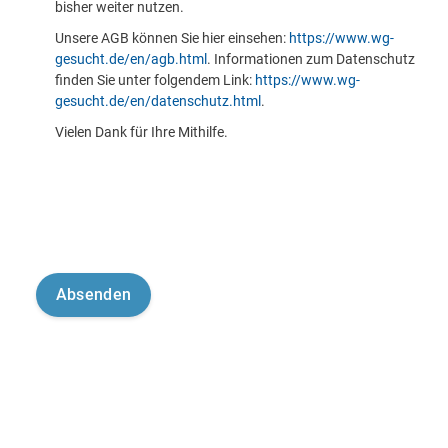
bisher weiter nutzen.
Unsere AGB können Sie hier einsehen:
https://www.wg-
gesucht.de/en/agb.html
. Informationen zum Datenschutz
finden Sie unter folgendem Link:
https://www.wg-
gesucht.de/en/datenschutz.html
.
Vielen Dank für Ihre Mithilfe.