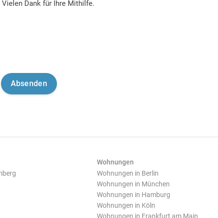
Vielen Dank für Ihre Mithilfe.
Wohnungen
mberg
Wohnungen in Berlin
Wohnungen in München
Wohnungen in Hamburg
Wohnungen in Köln
Wohnungen in Frankfurt am Main