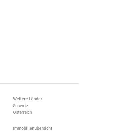
Weitere Länder
Schweiz
Österreich
Immobilienübersicht