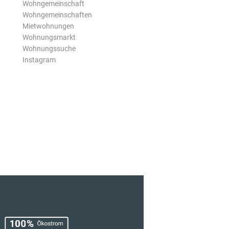
Wohngemeinschaft
Wohngemeinschaften
Mietwohnungen
Wohnungsmarkt
Wohnungssuche
Instagram