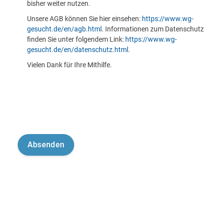
bisher weiter nutzen.
Unsere AGB können Sie hier einsehen:
https://www.wg-
gesucht.de/en/agb.html
. Informationen zum Datenschutz
finden Sie unter folgendem Link:
https://www.wg-
gesucht.de/en/datenschutz.html
.
Vielen Dank für Ihre Mithilfe.