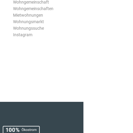
Wohngemeinschaft
Wohngemeinschaften
Mietwohnungen
Wohnungsmarkt
Wohnungssuche
Instagram