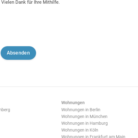
Vielen Dank für Ihre Mithilfe.
Wohnungen
mberg
Wohnungen in Berlin
Wohnungen in München
Wohnungen in Hamburg
Wohnungen in Köln
Wohnungen in Frankfurt am Main