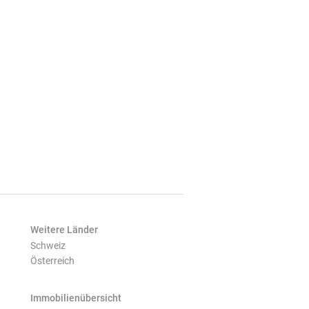
Weitere Länder
Schweiz
Österreich
Immobilienübersicht