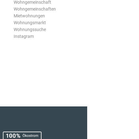
Wohngemeinschaft
Wohngemeinschaften
Mietwohnungen
Wohnungsmarkt
Wohnungssuche
Instagram