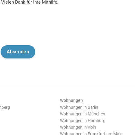
Vielen Dank für Ihre Mithilfe.
Wohnungen
mberg
Wohnungen in Berlin
Wohnungen in München
Wohnungen in Hamburg
Wohnungen in Köln
Wohnungen in Frankfurt am Main