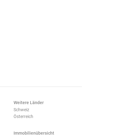
Weitere Länder
Schweiz
Österreich
Immobilienübersicht